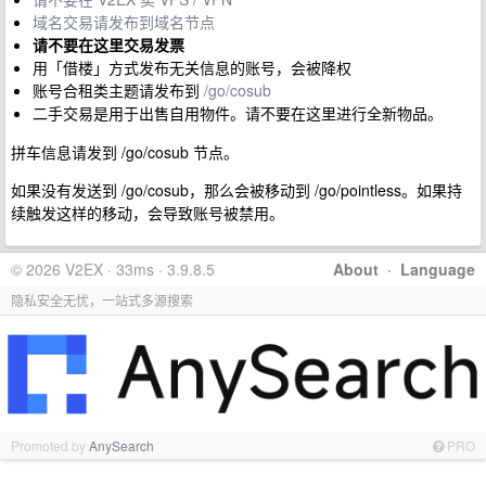
域名交易请发布到域名节点
请不要在这里交易发票
用「借楼」方式发布无关信息的账号，会被降权
账号合租类主题请发布到
/go/cosub
二手交易是用于出售自用物件。请不要在这里进行全新物品。
拼车信息请发到 /go/cosub 节点。
如果没有发送到 /go/cosub，那么会被移动到 /go/pointless。如果持
续触发这样的移动，会导致账号被禁用。
© 2026 V2EX · 33ms · 3.9.8.5
About
·
Language
隐私安全无忧，一站式多源搜索
Promoted by
AnySearch
PRO