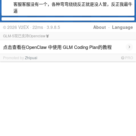
客服客服没有一个，各种弯弯绕绕反正就是没人管，反正我最牛
逼
© 2026 V2EX · 22ms · 3.9.8.5
About
·
Language
GLM-5现已支持Openclaw🦞
›
点击查看在OpenClaw 中使用 GLM Coding Plan的教程
Promoted by
Zhipuai
PRO