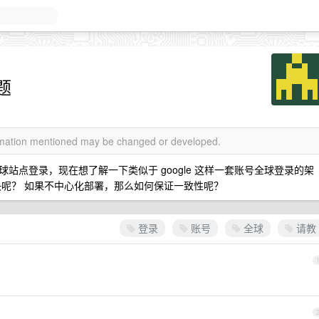
题
ormation mentioned may be changed or developed.
站点登录，现在想了解一下类似于 google 这样一套账号全球登录的架
决呢？ 如果不中心化部署，那么如何保证一致性呢？
登录
账号
全球
请教