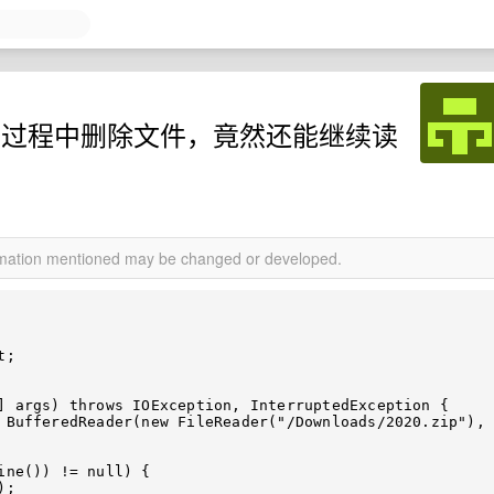
读的过程中删除文件，竟然还能继续读
ormation mentioned may be changed or developed.
;
