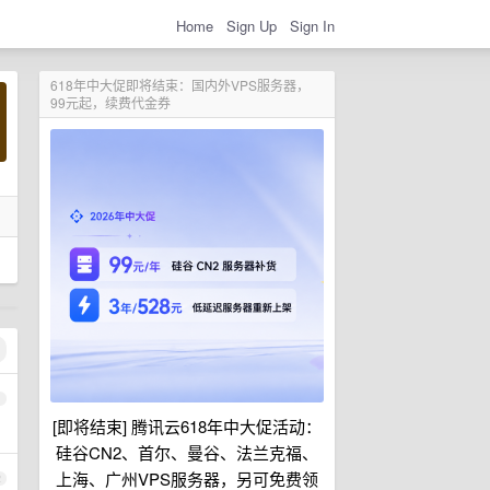
Home
Sign Up
Sign In
618年中大促即将结束：国内外VPS服务器，
99元起，续费代金券
1
[即将结束] 腾讯云618年中大促活动：
硅谷CN2、首尔、曼谷、法兰克福、
上海、广州VPS服务器，另可免费领
2