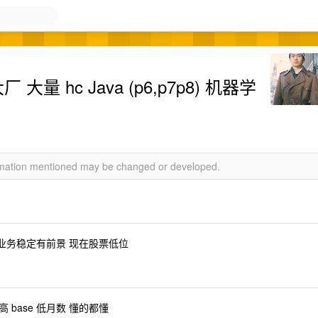
 hc Java (p6,p7p8) 机器学
ormation mentioned may be changed or developed.
市 业务稳定有前景 现在股票低位
高 base 低月数 懂的都懂