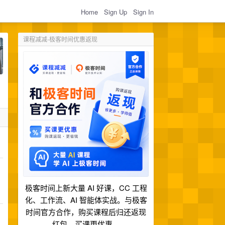
Home
Sign Up
Sign In
课程减减-极客时间优惠返现
极客时间上新大量 AI 好课，CC 工程
化、工作流、AI 智能体实战。与极客
时间官方合作，购买课程后归还返现
红包，买课更优惠。