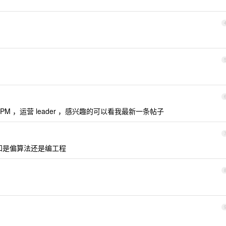
 ，运营 leader ，感兴趣的可以看我最新一条帖子
不知是偏算法还是编工程