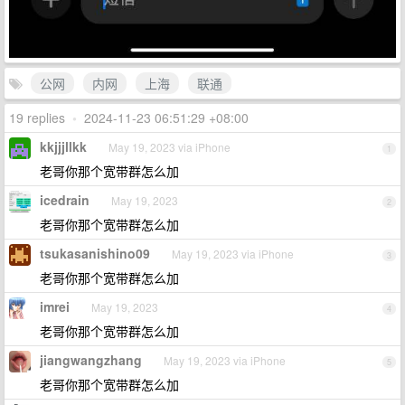
公网
内网
上海
联通
19 replies
•
2024-11-23 06:51:29 +08:00
kkjjjllkk
May 19, 2023 via iPhone
1
老哥你那个宽带群怎么加
icedrain
May 19, 2023
2
老哥你那个宽带群怎么加
tsukasanishino09
May 19, 2023 via iPhone
3
老哥你那个宽带群怎么加
imrei
May 19, 2023
4
老哥你那个宽带群怎么加
jiangwangzhang
May 19, 2023 via iPhone
5
老哥你那个宽带群怎么加