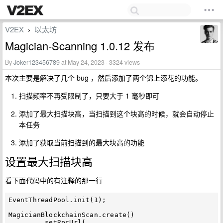
V2EX
以太坊
›
Magician-Scanning 1.0.12 发布
By
Joker123456789
at May 24, 2023 · 3324 views
本次主要是解决了几个 bug ，然后添加了两个锦上添花的功能。
扫描频率不再受限制了，只要大于 1 毫秒即可
添加了最大扫描块高，当扫描到这个块高的时候，就会自动停止
本任务
添加了获取当前扫描到的最大块高的功能
设置最大扫描块高
看下面代码中的有注释的那一行
EventThreadPool.init(1);

MagicianBlockchainScan.create()

        .setRpcUrl(
