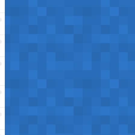
3
4
5
6
7