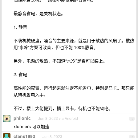
最静音省电，是关机状态。
1. 静音
不装机械硬盘，噪音的主要来源，就是用于散热的风扇了。散热
用“水冷”方案可改善，但也不能 100%静音。
另外，电源的散热，不知道“水冷”是否可以装上。
2. 省电
高性能的配置，运行起来就注定不能省电，特别是显卡。那只能
从待机省电入手。
不过，楼上大佬提到，插上显卡，待机也不能省电。
philonic
Jun 8, 2023 via Android
13
xformers 可以加速
cfans1993
Jun 8, 2023
14