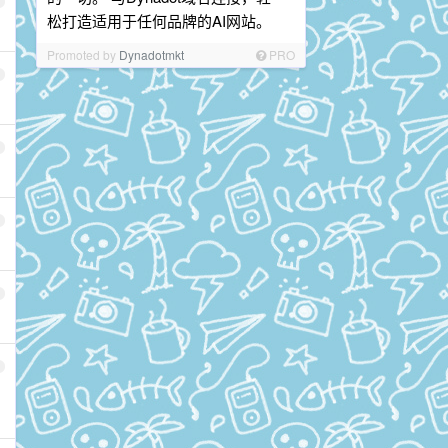
松打造适用于任何品牌的AI网站。
Promoted by
Dynadotmkt
PRO