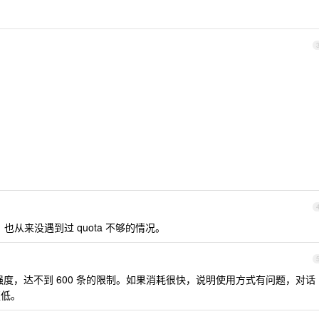
，也从来没遇到过 quota 不够的情况。
强度，达不到 600 条的限制。如果消耗很快，说明使用方式有问题，对话
更低。