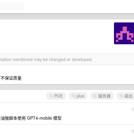
ormation mentioned may be changed or developed.
况下不保证质量
POE
plus
服务器
超出
油猴脚本使用 GPT4-mobile 模型