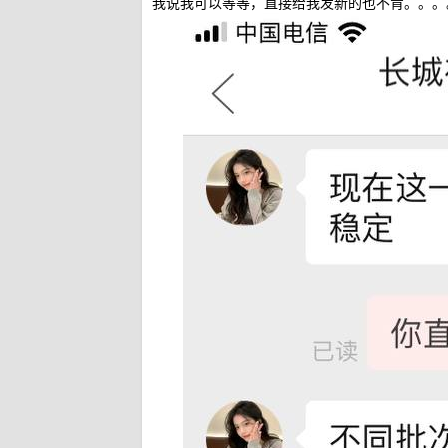
我说我可以等等，直接给我发新的也不肯。。。