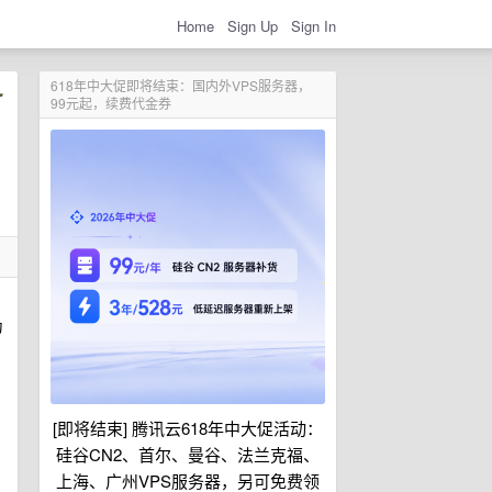
Home
Sign Up
Sign In
618年中大促即将结束：国内外VPS服务器，
99元起，续费代金券
为
[即将结束] 腾讯云618年中大促活动：
硅谷CN2、首尔、曼谷、法兰克福、
上海、广州VPS服务器，另可免费领