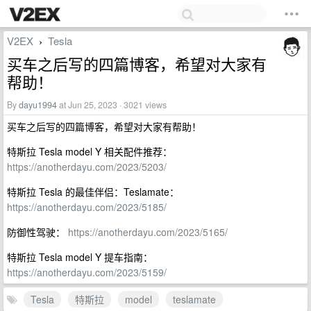
V2EX
Tesla
›
买车之后写的四篇博客，希望对大家有
帮助！
By
dayu1994
at Jun 25, 2023 · 3021 views
买车之后写的四篇博客，希望对大家有帮助！
特斯拉 Tesla model Y 相关配件推荐：
https://anotherdayu.com/2023/5203/
特斯拉 Tesla 的最佳伴侣：Teslamate：
https://anotherdayu.com/2023/5185/
防御性驾驶：
https://anotherdayu.com/2023/5165/
特斯拉 Tesla model Y 提车指南：
https://anotherdayu.com/2023/5159/
Tesla
特斯拉
model
teslamate