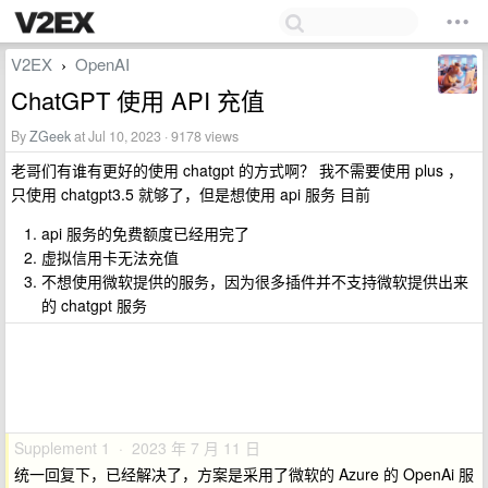
V2EX
OpenAI
›
ChatGPT 使用 API 充值
By
ZGeek
at Jul 10, 2023 · 9178 views
老哥们有谁有更好的使用 chatgpt 的方式啊？ 我不需要使用 plus ，
只使用 chatgpt3.5 就够了，但是想使用 api 服务 目前
api 服务的免费额度已经用完了
虚拟信用卡无法充值
不想使用微软提供的服务，因为很多插件并不支持微软提供出来
的 chatgpt 服务
Supplement 1 · 2023 年 7 月 11 日
统一回复下，已经解决了，方案是采用了微软的 Azure 的 OpenAi 服