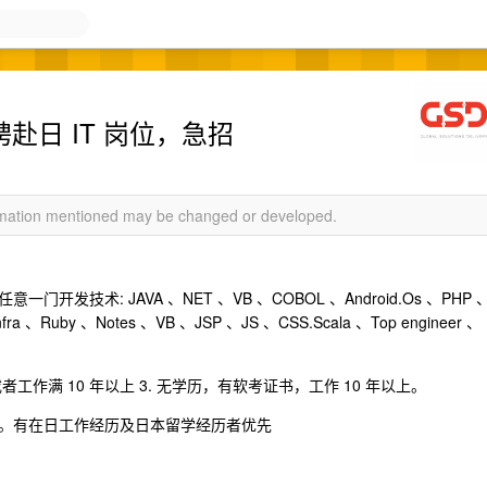
赴日 IT 岗位，急招
ormation mentioned may be changed or developed.
技术: JAVA 、NET 、VB 、COBOL 、Android.Os 、PHP 
fra 、Ruby 、Notes 、VB 、JSP 、JS 、CSS.Scala 、Top engineer 、
者工作满 10 年以上 3. 无学历，有软考证书，工作 10 年以上。
。有在日工作经历及日本留学经历者优先