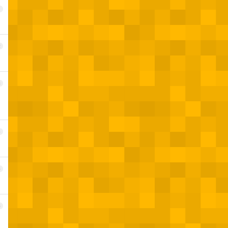
1
2
3
4
5
6