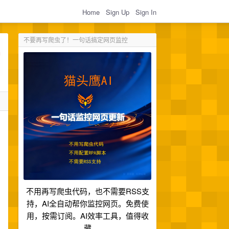
Home
Sign Up
Sign In
不要再写爬虫了！一句话搞定网页监控
、
不用再写爬虫代码，也不需要RSS支
持，AI全自动帮你监控网页。免费使
用，按需订阅。AI效率工具，值得收
藏