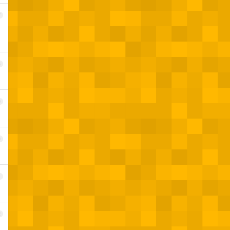
7
8
9
0
1
2