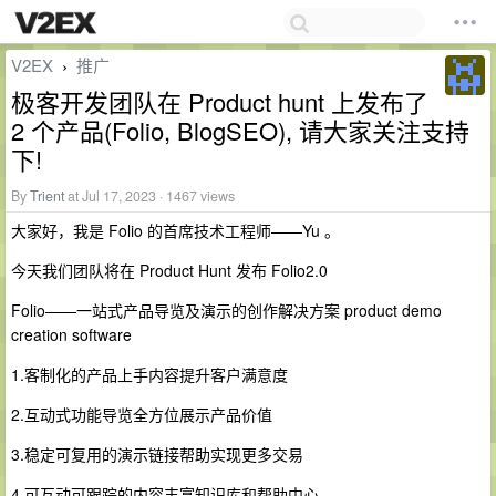
V2EX
推广
›
极客开发团队在 Product hunt 上发布了
2 个产品(Folio, BlogSEO), 请大家关注支持
下!
By
Trient
at Jul 17, 2023 · 1467 views
大家好，我是 Folio 的首席技术工程师——Yu 。
今天我们团队将在 Product Hunt 发布 Folio2.0
Folio——一站式产品导览及演示的创作解决方案 product demo
creation software
1.客制化的产品上手内容提升客户满意度
2.互动式功能导览全方位展示产品价值
3.稳定可复用的演示链接帮助实现更多交易
4.可互动可跟踪的内容丰富知识库和帮助中心