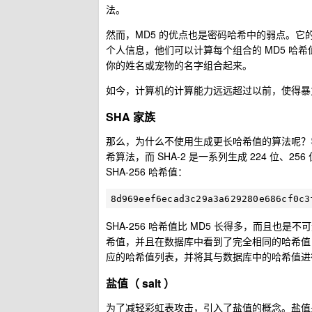
法。
然而，MD5 的优点也是密码哈希中的弱点。
个人信息，他们可以计算每个组合的 MD5 哈
你的姓名或宠物的名字组合起来。
如今，计算机的计算能力远远超过以前，使得暴力
SHA 家族
那么，为什么不使用生成更长哈希值的算法呢？
希算法，而 SHA-2 是一系列生成 224 位、256
SHA-256 哈希值：
SHA-256 哈希值比 MD5 长得多，而且
希值，并且在数据库中看到了完全相同的哈希值，
应的哈希值列表，并将其与数据库中的哈希值进
盐值（ salt ）
为了减轻彩虹表攻击，引入了盐值的概念。盐值是