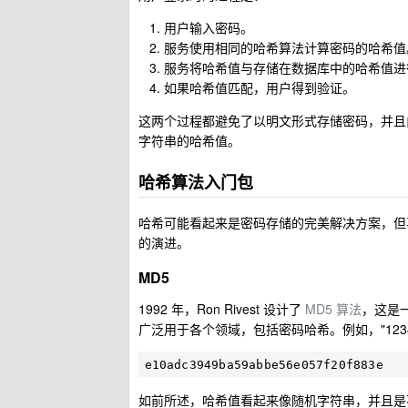
用户输入密码。
服务使用相同的哈希算法计算密码的哈希值
服务将哈希值与存储在数据库中的哈希值进
如果哈希值匹配，用户得到验证。
这两个过程都避免了以明文形式存储密码，并且
字符串的哈希值。
哈希算法入门包
哈希可能看起来是密码存储的完美解决方案，但
的演进。
MD5
1992 年，Ron Rivest 设计了
MD5 算法
，这是一
广泛用于各个领域，包括密码哈希。例如，"12345
如前所述，哈希值看起来像随机字符串，并且是