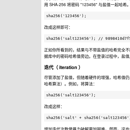
用 SHA-256 将密码 "123456" 与盐值一起
改成这样即可：
正如你所看到的，结果与不带盐值的哈希完全不
据库中的密码哈希值旁边。在登录过程中，盐值
迭代（ iteration ）
尽管添加了盐值，但随着硬件的增强，哈希值仍
哈希算法）。例如，将算法：
改成这样：
增加迭代次数使暴力破解更加困难。然而，这也