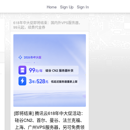
Home
Sign Up
Sign In
618年中大促即将结束：国内外VPS服务器，
99元起，续费代金券
[即将结束] 腾讯云618年中大促活动：
硅谷CN2、首尔、曼谷、法兰克福、
上海、广州VPS服务器，另可免费领