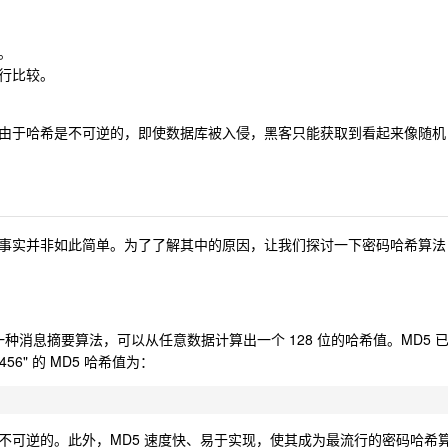
。
行比较。
由于哈希是不可逆的，即使数据库被入侵，黑客只能获取到看起来像随机
事实并非如此简单。为了了解其中的原因，让我们探讨一下密码哈希算法
种消息摘要算法，可以从任意数据计算出一个 128 位的哈希值。MD5 
6" 的 MD5 哈希值为：
不可逆的。此外，MD5 速度快、易于实现，使其成为最流行的密码哈希