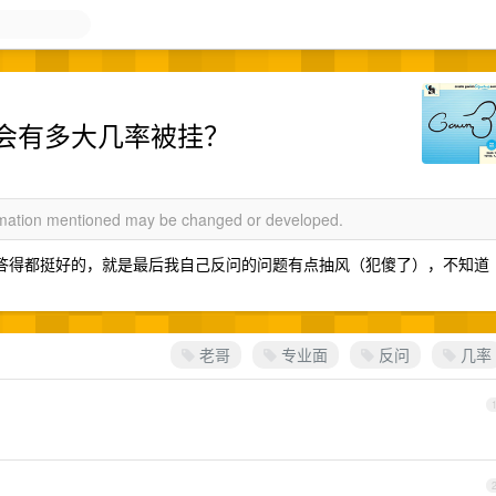
后会有多大几率被挂？
ormation mentioned may be changed or developed.
回答得都挺好的，就是最后我自己反问的问题有点抽风（犯傻了），不知道
老哥
专业面
反问
几率