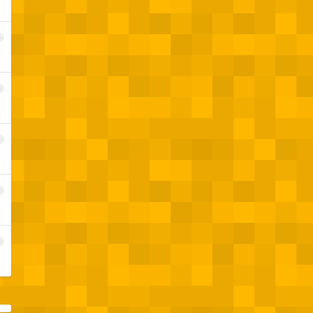
9
0
1
2
3