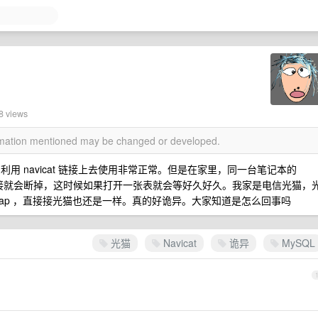
8 views
ormation mentioned may be changed or developed.
，利用 navicat 链接上去使用非常正常。但是在家里，同一台笔记本的
后，链接就会断掉，这时候如果打开一张表就会等好久好久。我家是电信光猫，
 ap ，直接接光猫也还是一样。真的好诡异。大家知道是怎么回事吗
光猫
Navicat
诡异
MySQL