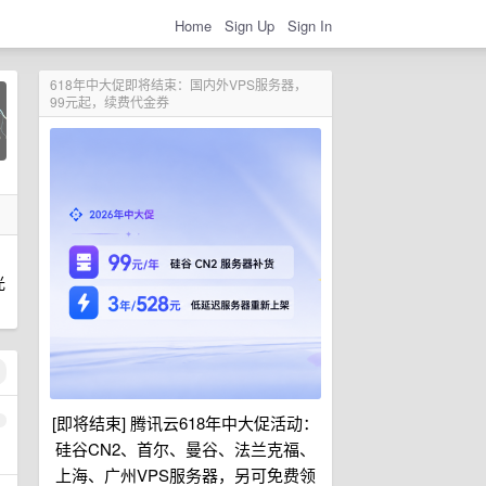
Home
Sign Up
Sign In
618年中大促即将结束：国内外VPS服务器，
99元起，续费代金券
光
[即将结束] 腾讯云618年中大促活动：
1
硅谷CN2、首尔、曼谷、法兰克福、
上海、广州VPS服务器，另可免费领