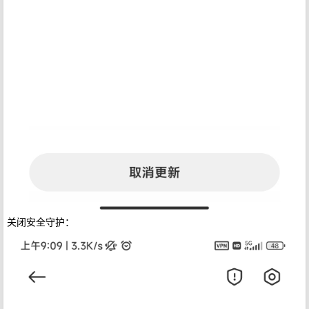
关闭安全守护：