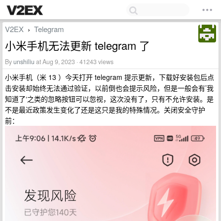
V2EX
Telegram
›
小米手机无法更新 telegram 了
By
unshiliu
at Aug 9, 2023 · 41243 views
小米手机（米 13 ）今天打开 telegram 提示更新，下载好安装包后点
击安装却始终无法通过验证，以前倒也会提示风险，但是一般会有’我
知道了‘之类的忽略按钮可以忽视，这次没有了，只有不允许安装。是
不是最近政策发生变化了还是这只是我的特殊情况。关闭安全守护
前：