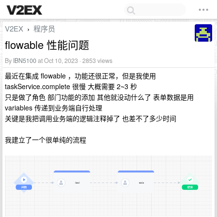
V2EX
程序员
›
flowable 性能问题
By
IBN5100
at Oct 10, 2023 · 2853 views
最近在集成 flowable ，功能还很正常，但是我使用
taskService.complete 很慢 大概需要 2~3 秒
只是做了角色 部门功能的添加 其他就没动什么了 表单数据是用
variables 传递到业务端自行处理
关键是我把调用业务端的逻辑注释掉了 也差不了多少时间
我建立了一个很单纯的流程