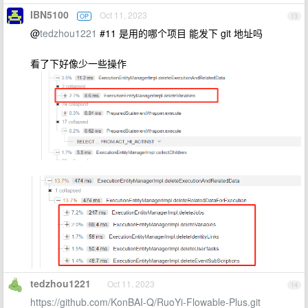
IBN5100
Oct 11, 2023
OP
13
@
tedzhou1221
#11 是用的哪个项目 能发下 git 地址吗
看了下好像少一些操作
tedzhou1221
Oct 11, 2023
14
https://github.com/KonBAI-Q/RuoYi-Flowable-Plus.git