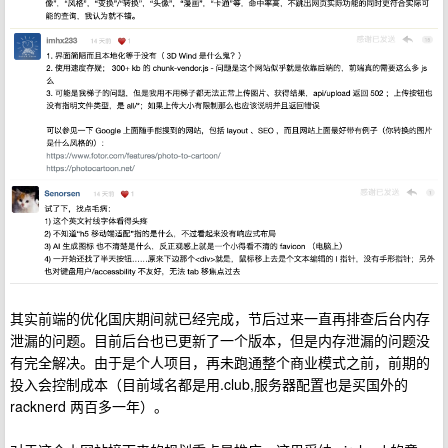
其实前端的优化国庆期间就已经完成，节后过来一直再排查后台内存
泄漏的问题。目前后台也已更新了一个版本，但是内存泄漏的问题没
有完全解决。由于是个人项目，再未跑通整个商业模式之前，前期的
投入会控制成本（目前域名都是用.club,服务器配置也是买国外的
racknerd 两百多一年）。