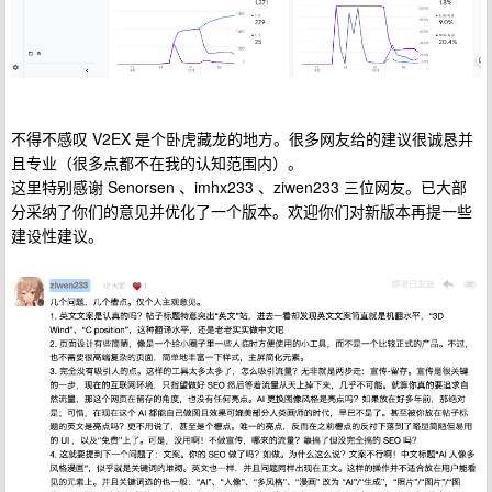
不得不感叹 V2EX 是个卧虎藏龙的地方。很多网友给的建议很诚恳并
且专业（很多点都不在我的认知范围内）。
这里特别感谢 Senorsen 、imhx233 、ziwen233 三位网友。已大部
分采纳了你们的意见并优化了一个版本。欢迎你们对新版本再提一些
建设性建议。