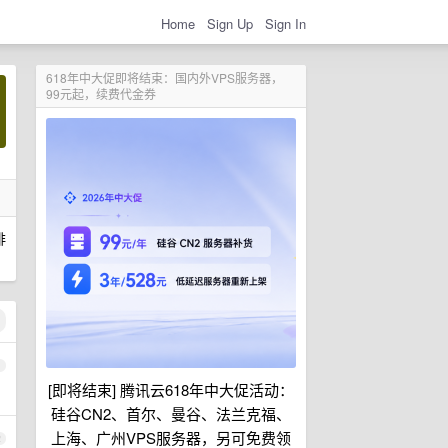
Home
Sign Up
Sign In
618年中大促即将结束：国内外VPS服务器，
99元起，续费代金券
徘
1
[即将结束] 腾讯云618年中大促活动：
硅谷CN2、首尔、曼谷、法兰克福、
上海、广州VPS服务器，另可免费领
2