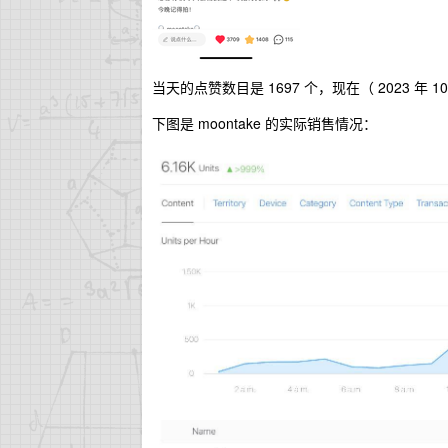
当天的点赞数目是 1697 个，现在（ 2023 年 10
下图是 moontake 的实际销售情况：