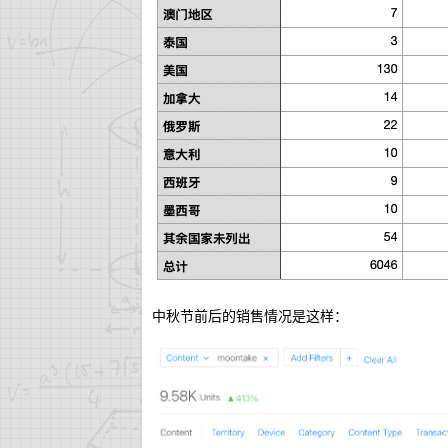
中秋节前后的销售情况是这样：