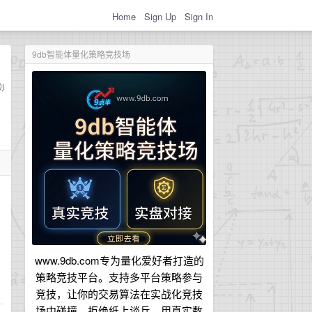
Home
Sign Up
Sign In
9db智能体量化策略竞技场
www.9db.com专为量化爱好者打造的
策略竞技平台。支持多平台策略参与
竞技，让你的交易算法在实战化竞技
场中碰撞。拒绝纸上谈兵，用真实数