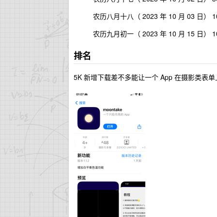
农历八月十八（ 2023 年 10 月 03 日） 1
农历九月初一（ 2023 年 10 月 15 日） 1
排名
5K 新增下载差不多能让一个 App 在摄影类表单