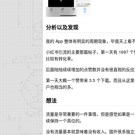
分析以及发现
我的 App 整体有明显的周期现象，毕竟天上看
小红书引流的主要那篇帖子，第一天有 1697 个
比较有转化率。
后面陆陆续续增加的点赞数并没有很直观的反应
第一天大概一个赞带来 3.5 个下载。而且从
户也相当的多。
想法
流量是非常重要的一件事情，但是感觉如果是一
续保持一个高位的。
没有流量基本就意味着没有收入。国外很多独立开