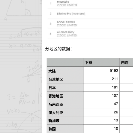
分地区的数据：