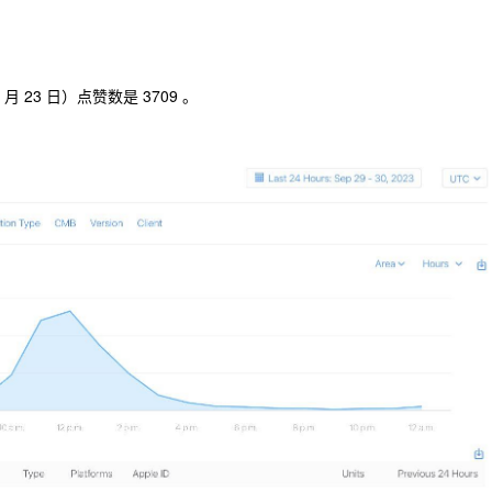
 月 23 日）点赞数是 3709 。