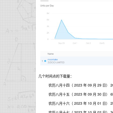
几个时间点的下载量：
农历八月十四（ 2023 年 09 月 29 日） 2
农历八月十五（ 2023 年 09 月 30 日） 6
农历八月十六（ 2023 年 10 月 01 日） 2
农历八月十七（ 2023 年 10 月 02 日） 3