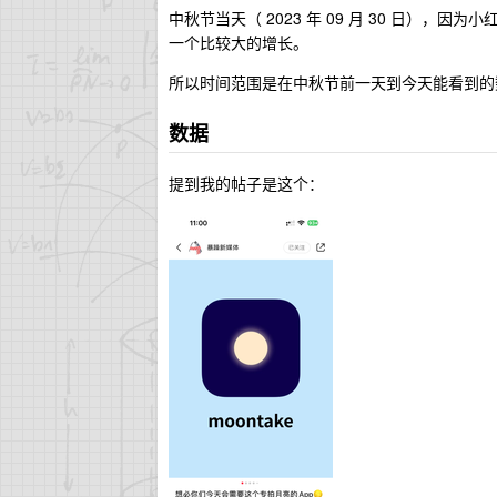
中秋节当天（ 2023 年 09 月 30 日），因为
一个比较大的增长。
所以时间范围是在中秋节前一天到今天能看到的
数据
提到我的帖子是这个：