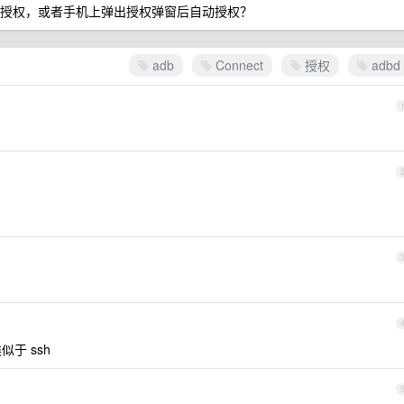
作默认被授权，或者手机上弹出授权弹窗后自动授权？
adb
Connect
授权
adbd
似于 ssh