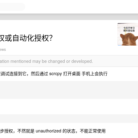
 免授权或自动化授权？
iews
rmation mentioned may be changed or developed.
调试连接到它，然后通过 scrcpy 打开桌面 手机上会执行
步授权，不然就是 unauthorized 的状态，不能正常使用