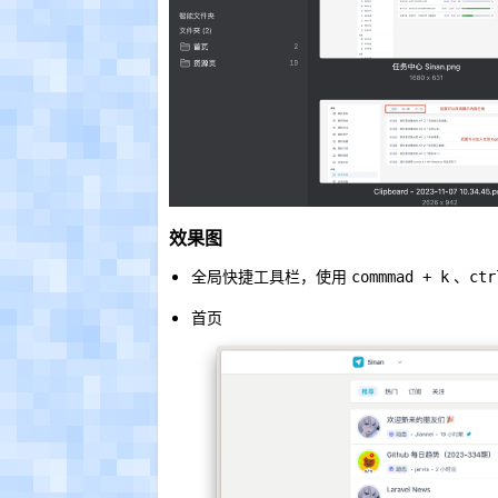
效果图
全局快捷工具栏，使用
、
commmad + k
ctr
首页