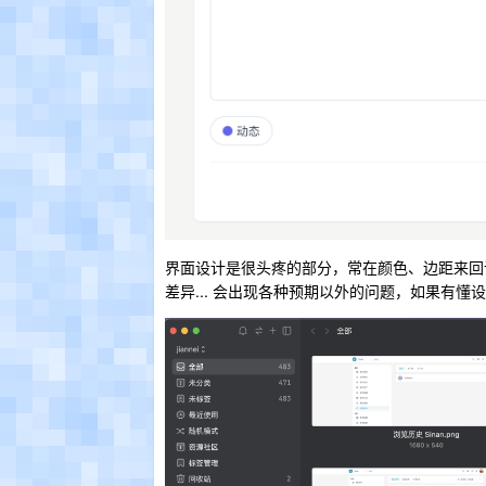
界面设计是很头疼的部分，常在颜色、边距来回调
差异... 会出现各种预期以外的问题，如果有懂设