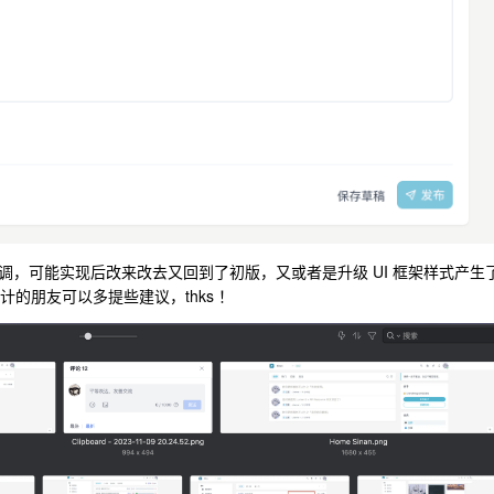
，可能实现后改来改去又回到了初版，又或者是升级 UI 框架样式产生
计的朋友可以多提些建议，thks ！