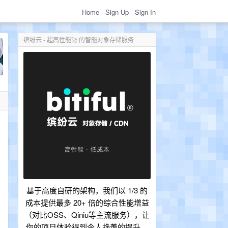
Home
Sign Up
Sign In
缤纷云 - 超高性能🚀 的智能对象存储服务
基于高度自研的架构，我们以 1/3 的
.
成本提供最多 20+ 倍的综合性能增益
（对比OSS、Qiniu等主流服务），让
你的项目体验得到令人艳羡的提升。