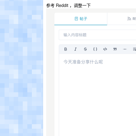
参考 Reddit ，调整一下