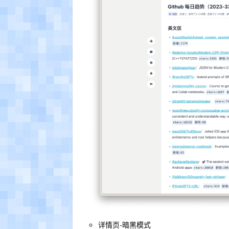
详情页-暗黑模式