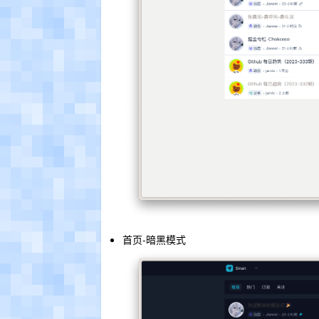
首页-暗黑模式