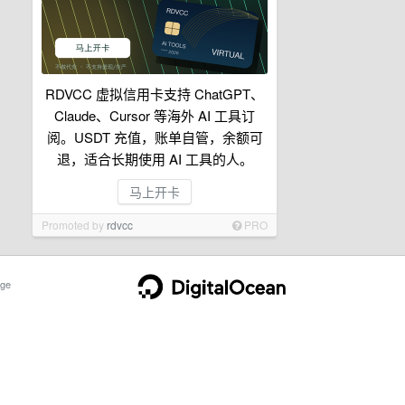
RDVCC 虚拟信用卡支持 ChatGPT、
Claude、Cursor 等海外 AI 工具订
阅。USDT 充值，账单自管，余额可
退，适合长期使用 AI 工具的人。
马上开卡
Promoted by
rdvcc
PRO
ge