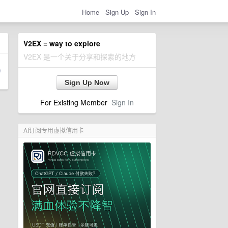
Home
Sign Up
Sign In
V2EX = way to explore
V2EX 是一个关于分享和探索的地方
Sign Up Now
For Existing Member
Sign In
AI订阅专用虚拟信用卡