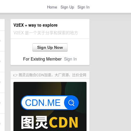
Home
Sign Up
Sign In
V2EX = way to explore
V2EX 是一个关于分享和探索的地方
Sign Up Now
For Existing Member
Sign In
👉 图灵云融合CDN加速，大厂资源、比价全网