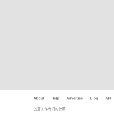
About
·
Help
·
Advertise
·
Blog
·
API
创意工作者们的社区