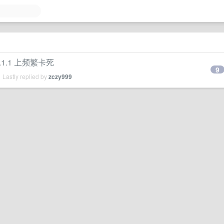
15.1.1 上频繁卡死
9
 Lastly replied by
zczy999