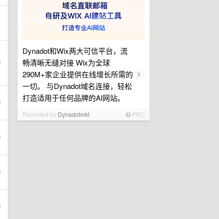
Dynadot和Wix两大可信平台，流
畅清晰无缝对接 Wix为全球
›
290M+家企业提供在线增长所需的
一切。 与Dynadot域名连接，轻松
打造适用于任何品牌的AI网站。
Promoted by
Dynadotmkt
PRO