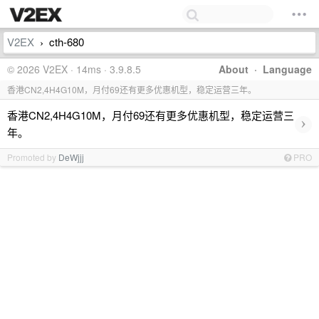
V2EX
cth-680
›
© 2026 V2EX · 14ms · 3.9.8.5
About
·
Language
香港CN2,4H4G10M，月付69还有更多优惠机型，稳定运营三年。
香港CN2,4H4G10M，月付69还有更多优惠机型，稳定运营三
›
年。
Promoted by
DeWjjj
PRO