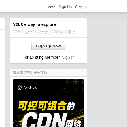
Home
Sign Up
Sign In
V2EX = way to explore
V2EX 是一个关于分享和探索的地方
Sign Up Now
For Existing Member
Sign In
重新掌控应用安全加速