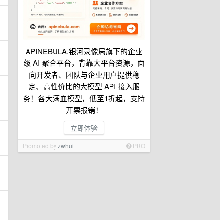
APINEBULA,银河录像局旗下的企业
级 AI 聚合平台，背靠大平台资源，面
向开发者、团队与企业用户提供稳
定、高性价比的大模型 API 接入服
务！各大满血模型，低至1折起，支持
开票报销！
立即体验
Promoted by
zwhui
PRO