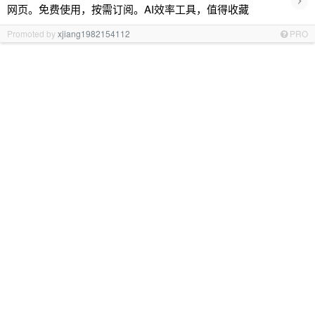
网页。免费使用，按需订阅。AI效率工具，值得收藏
Promoted by
xjiang1982154112
PRO