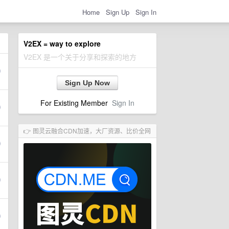
Home
Sign Up
Sign In
V2EX = way to explore
V2EX 是一个关于分享和探索的地方
Sign Up Now
For Existing Member
Sign In
👉 图灵云融合CDN加速，大厂资源、比价全网