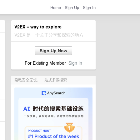
Home
Sign Up
Sign In
V2EX = way to explore
V2EX 是一个关于分享和探索的地方
Sign Up Now
For Existing Member
Sign In
隐私安全无忧，一站式多源搜索