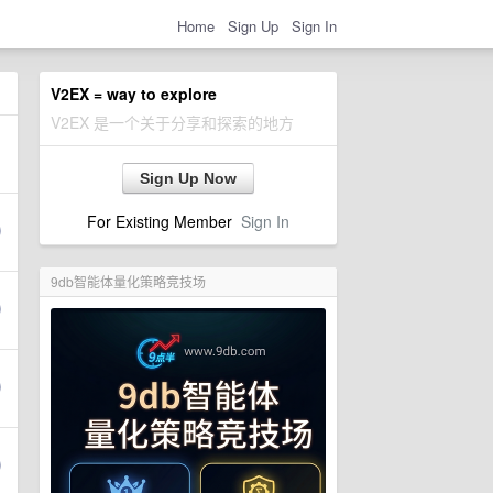
Home
Sign Up
Sign In
V2EX = way to explore
V2EX 是一个关于分享和探索的地方
Sign Up Now
For Existing Member
Sign In
9db智能体量化策略竞技场