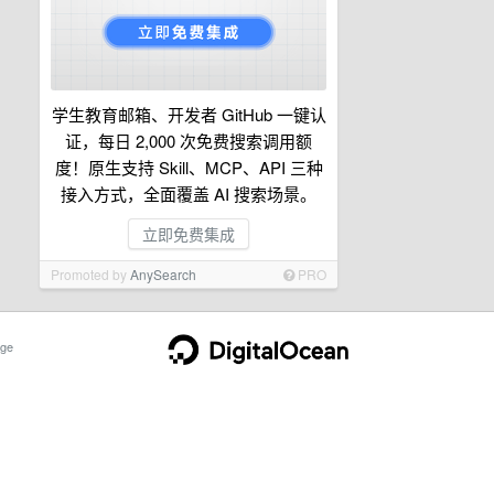
学生教育邮箱、开发者 GitHub 一键认
证，每日 2,000 次免费搜索调用额
度！原生支持 Skill、MCP、API 三种
接入方式，全面覆盖 AI 搜索场景。
立即免费集成
Promoted by
AnySearch
PRO
ge