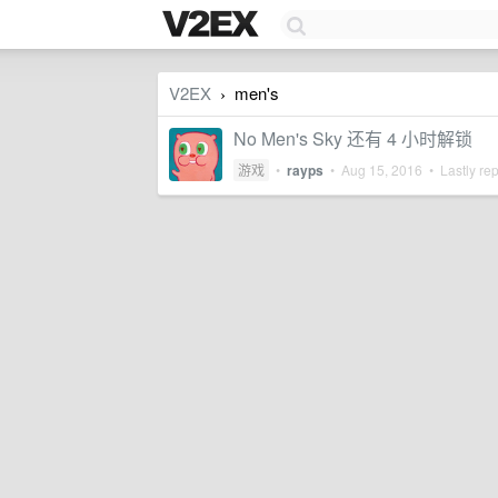
V2EX
men's
›
No Men's Sky 还有 4 小时解锁
游戏
•
rayps
•
Aug 15, 2016
• Lastly re