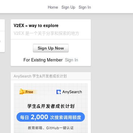
Home
Sign Up
Sign In
V2EX = way to explore
V2EX 是一个关于分享和探索的地方
Sign Up Now
For Existing Member
Sign In
AnySearch 学生&开发者成长计划