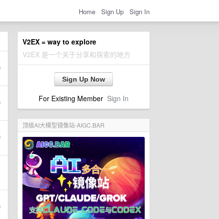
Home
Sign Up
Sign In
V2EX = way to explore
V2EX 是一个关于分享和探索的地方
Sign Up Now
For Existing Member
Sign In
顶级AI大模型镜像站-AIGC.BAR