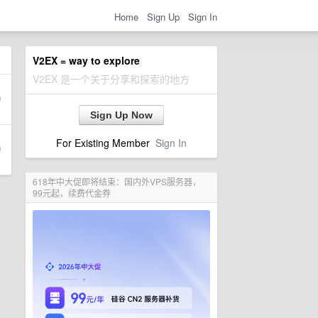
Home
Sign Up
Sign In
V2EX = way to explore
V2EX 是一个关于分享和探索的地方
Sign Up Now
For Existing Member
Sign In
618年中大促即将结束：国内外VPS服务器，
99元起，续费代金券