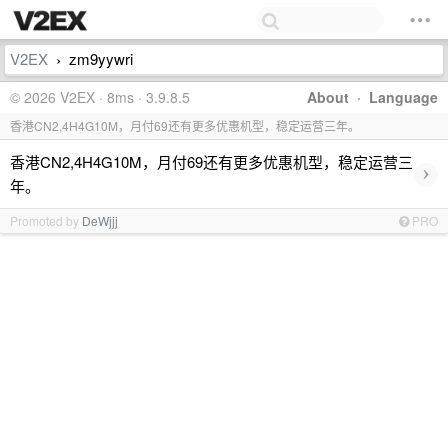
V2EX
zm9yywri
›
© 2026 V2EX · 8ms · 3.9.8.5
About
·
Language
香港CN2,4H4G10M，月付69还有更多优惠机型，稳定运营三年。
香港CN2,4H4G10M，月付69还有更多优惠机型，稳定运营三
›
年。
Promoted by
DeWjjj
PRO