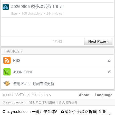
20260605 领移动话费 1-9 元
liww
• 105 characters • 2441 views
1/142
节点订阅方式
RSS
JSON Feed
使用 Planet 订阅节点更新
© 2026 V2EX · 53ms · 3.9.8.5
About
·
Language
Crazyrouter.com 一键汇聚全球AI |直接计价 无套路折算
Crazyrouter.com 一键汇聚全球AI |直接计价 无套路折算| 企业
›