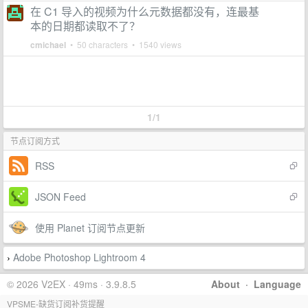
在 C1 导入的视频为什么元数据都没有，连最基
本的日期都读取不了？
cmichael
• 50 characters • 1540 views
1/1
节点订阅方式
RSS
JSON Feed
使用 Planet 订阅节点更新
Adobe Photoshop Lightroom 4
›
© 2026 V2EX · 49ms · 3.9.8.5
About
·
Language
VPSME-缺货订阅补货提醒