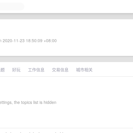
 2020-11-23 18:50:09 +08:00
话题
好玩
工作信息
交易信息
城市相关
ttings, the topics list is hidden