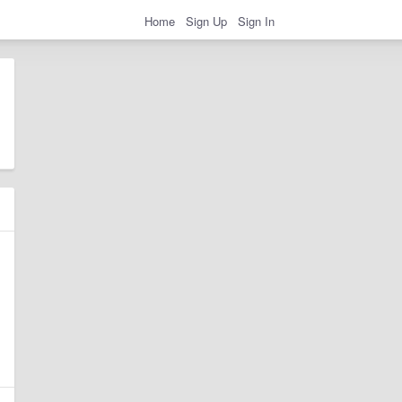
Home
Sign Up
Sign In