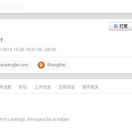
打赏
NT
 2015-10-25 18:01:20 +08:00
uanpengfei.com
ShangHai
术话题
好玩
工作信息
交易信息
城市相关
4's settings, the topics list is hidden