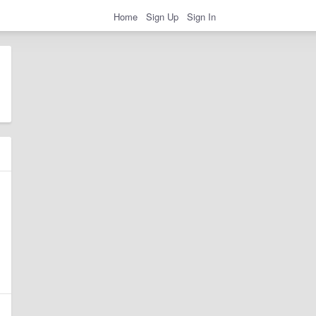
Home
Sign Up
Sign In