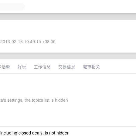
2013-02-16 10:49:15 +08:00
术话题
好玩
工作信息
交易信息
城市相关
a's settings, the topics list is hidden
 including closed deals, is not hidden