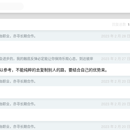
回复总数
1
 自由职业，亦寻长期合作。
2023 年 2 月 28 
会进步的，我的触底反弹必定能让你保持乐观心态，到达彼岸
2023 年 2 月 27 
以参考，不能纯粹的去复制别人的路，要结合自己的优势来。
 自由职业，亦寻长期合作。
2023 年 2 月 20 
 自由职业，亦寻长期合作。
2023 年 2 月 20 
 自由职业，亦寻长期合作。
2023 年 2 月 20 