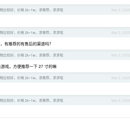
物比较好，价格 2k~1w，求推荐，求求啦
Mar 3, 202
物比较好，价格 2k~1w，求推荐，求求啦
Mar 3, 202
货哎，有推荐的有售后的渠道吗？
物比较好，价格 2k~1w，求推荐，求求啦
Mar 3, 202
游戏，方便推荐一下 27 寸的嘛
物比较好，价格 2k~1w，求推荐，求求啦
Mar 3, 202
物比较好，价格 2k~1w，求推荐，求求啦
Mar 3, 202