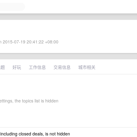
 2015-07-19 20:41:22 +08:00
话题
好玩
工作信息
交易信息
城市相关
ttings, the topics list is hidden
 including closed deals, is not hidden