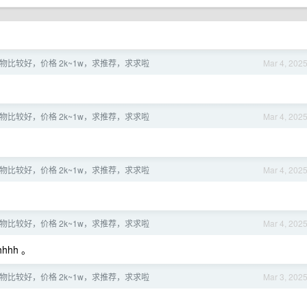
物比较好，价格 2k~1w，求推荐，求求啦
Mar 4, 202
物比较好，价格 2k~1w，求推荐，求求啦
Mar 4, 202
物比较好，价格 2k~1w，求推荐，求求啦
Mar 4, 202
物比较好，价格 2k~1w，求推荐，求求啦
Mar 4, 202
hh 。
物比较好，价格 2k~1w，求推荐，求求啦
Mar 3, 202