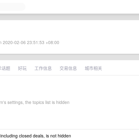
 2020-02-06 23:51:53 +08:00
术话题
好玩
工作信息
交易信息
城市相关
's settings, the topics list is hidden
 including closed deals, is not hidden